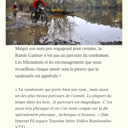
Malgré son nom peu engageant pour certains, la
Rando Gadoue n’est pas un parcours du combattant.
Les félicitations et les encouragements que nous
recueillons chaque année sont la preuve que la
randonnée est appréciée !
«
La randonnée qui porte bien son nom , mais aussi
un des plus beaux parcours de l’année. La plupart du
temps dans les bois , le parcours est magnifique .C’est
aussi très physique et on s’en rend compte sur la fin
spécialement physique , technique et boueux. »
(Site
Internet Fil espace Touraine Infos Vidéos Randonnées
VTT)