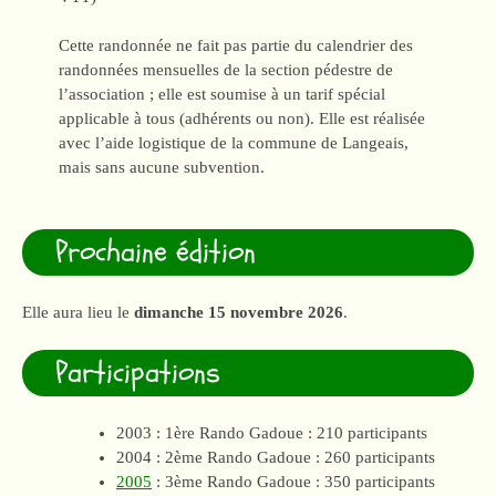
Cette randonnée ne fait pas partie du calendrier des
randonnées mensuelles de la section pédestre de
l’association ; elle est soumise à un tarif spécial
applicable à tous (adhérents ou non). Elle est réalisée
avec l’aide logistique de la commune de Langeais,
mais sans aucune subvention.
Prochaine édition
Elle aura lieu le
dimanche 15 novembre 2026
.
Participations
2003 : 1ère Rando Gadoue : 210 participants
2004 : 2ème Rando Gadoue : 260 participants
2005
: 3ème Rando Gadoue : 350 participants