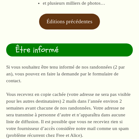
et plusieurs milliers de photos…
Éditions précédentes
Être informé
Si vous souhaitez être tenu informé de nos randonnées (2 par
an), vous pouvez en faire la demande par le formulaire de
contact.
Vous recevrez en copie cachée (votre adresse ne sera pas visible
pour les autres destinataires) 2 mails dans l’année environ 2
semaines avant chacune de nos randonnées. Votre adresse ne
sera transmise à personne d’autre et n’apparaîtra dans aucune
liste de diffusion. Il est possible que vous ne receviez rien si
votre fournisseur d’accès considère notre mail comme un spam
(problème récurrent chez Free et Alice).