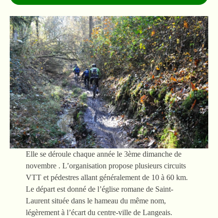
Elle se déroule chaque année le 3ème dimanche de
novembre . L’organisation propose plusieurs circuits
VTT et pédestres allant généralement de 10 à 60 km.
Le départ est donné de l’église romane de Saint-
Laurent située dans le hameau du même nom,
légèrement à l’écart du centre-ville de Langeais.