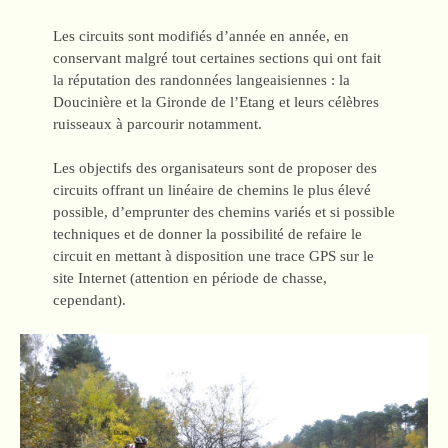
Les circuits sont modifiés d’année en année, en
conservant malgré tout certaines sections qui ont fait
la réputation des randonnées langeaisiennes : la
Doucinière et la Gironde de l’Etang et leurs célèbres
ruisseaux à parcourir notamment.
Les objectifs des organisateurs sont de proposer des
circuits offrant un linéaire de chemins le plus élevé
possible, d’emprunter des chemins variés et si possible
techniques et de donner la possibilité de refaire le
circuit en mettant à disposition une trace GPS sur le
site Internet (attention en période de chasse,
cependant).