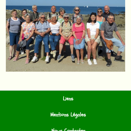
Liens
Mentions Légales
Nous Contacter