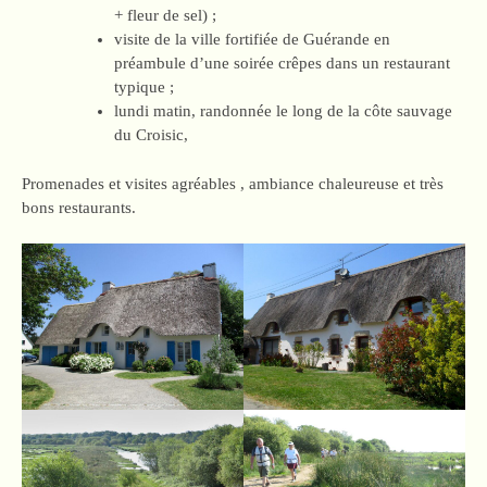
+ fleur de sel) ;
visite de la ville fortifiée de Guérande en
préambule d’une soirée crêpes dans un restaurant
typique ;
lundi matin, randonnée le long de la côte sauvage
du Croisic,
Promenades et visites agréables , ambiance chaleureuse et très
bons restaurants.