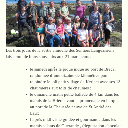
Les trois jours de la sortie annuelle des Sentiers Langeaisiens
laisseront de bons souvenirs aux 21 marcheurs :
le samedi après le pique nique au port de Bréca,
randonnée d’une dizaine de kilomètres pour
rejoindre le joli petit village de Kérinet avec ses 18
chaumières aux toits de chaumes ;
le dimanche matin petite ballade de 4 km dans les
marais de la Brière avant la promenade en barques
au port de la Chaussée neuve de St André des
Eaux ;
l’après midi visite guidée et gourmande dans les
marais salants de Guérande , (dégustation chocolat