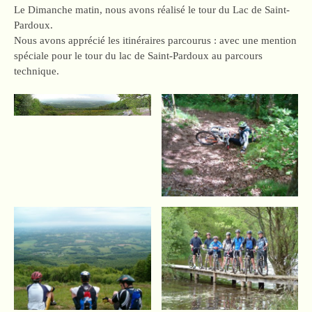
Le Dimanche matin, nous avons réalisé le tour du Lac de Saint-
Pardoux.
Nous avons apprécié les itinéraires parcourus : avec une mention
spéciale pour le tour du lac de Saint-Pardoux au parcours
technique.