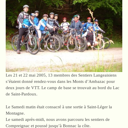
Les 21 et 22 mai 2005, 13 membres des Sentiers Langeaisiens
s’étaient donné rendez-vous dans les Monts d’Ambazac pour
deux jours de VTT. Le camp de base se trouvait au bord du Lac
de Saint-Pardoux.
Le Samedi matin était consacré à une sortie à Saint-Léger la
Montagne.
Le samedi après-midi, nous avons parcouru les sentiers de
Compreignac et poussé jusqu’à Bonnac la côte.