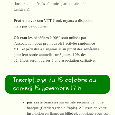
-locaux et matériels- fournies par la mairie de
Langeais).
Peut-on laver son VTT ?
oui, tuyaux à disposition,
mais pas de douches.
Où vont les bénéfices ?
90% sont utilisés par
l’association pour promouvoir l’activité randonnée
VTT et pédestre à Langeais et au profit des adhérents
pour leur sortie annuelle sur 3 jours. 10% des
bénéfices seront versés à une association caritative.
Inscriptions du 15 octobre au
samedi 15 novembre 17 h.
par carte bancaire
sur un site sécurisé de notre
banque (Crédit Agricole-Yapla). A l’issue de votre
inscription en ligne, un billet électronique vous est