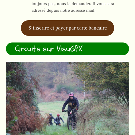
toujours pas, nous le demander. Il vous sera
adressé depuis notre adresse mail.
S’inscrire et payer par carte bancaire
Circuits sur VisuGPX