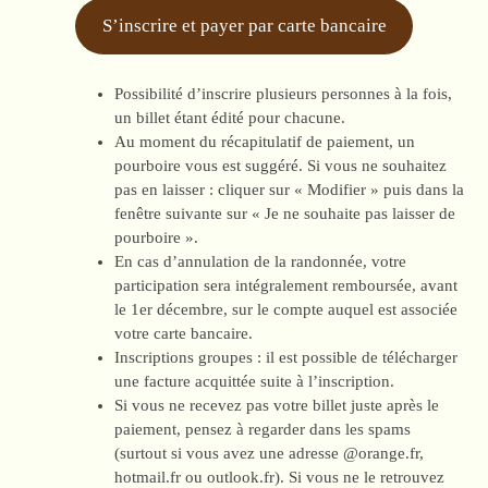
S’inscrire et payer par carte bancaire
Possibilité d’inscrire plusieurs personnes à la fois,
un billet étant édité pour chacune.
Au moment du récapitulatif de paiement, un
pourboire vous est suggéré. Si vous ne souhaitez
pas en laisser : cliquer sur « Modifier » puis dans la
fenêtre suivante sur « Je ne souhaite pas laisser de
pourboire ».
En cas d’annulation de la randonnée, votre
participation sera intégralement remboursée, avant
le 1er décembre, sur le compte auquel est associée
votre carte bancaire.
Inscriptions groupes : il est possible de télécharger
une facture acquittée suite à l’inscription.
Si vous ne recevez pas votre billet juste après le
paiement, pensez à regarder dans les spams
(surtout si vous avez une adresse @orange.fr,
hotmail.fr ou outlook.fr). Si vous ne le retrouvez