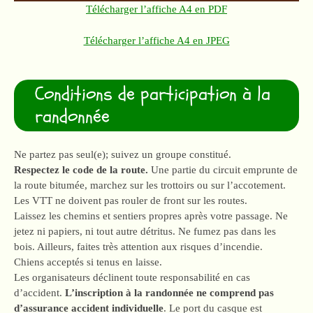
Télécharger l’affiche A4 en PDF
Télécharger l’affiche A4 en JPEG
Conditions de participation à la
randonnée
Ne partez pas seul(e); suivez un groupe constitué.
Respectez le code de la route.
Une partie du circuit emprunte de
la route bitumée, marchez sur les trottoirs ou sur l’accotement.
Les VTT ne doivent pas rouler de front sur les routes.
Laissez les chemins et sentiers propres après votre passage. Ne
jetez ni papiers, ni tout autre détritus. Ne fumez pas dans les
bois. Ailleurs, faites très attention aux risques d’incendie.
Chiens acceptés si tenus en laisse.
Les organisateurs déclinent toute responsabilité en cas
d’accident.
L’inscription à la randonnée ne comprend pas
d’assurance accident individuelle
. Le port du casque est