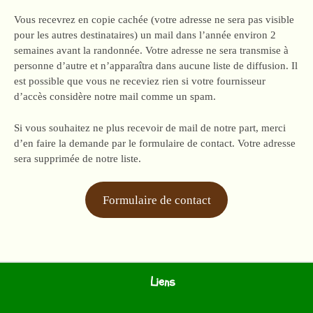
Vous recevrez en copie cachée (votre adresse ne sera pas visible
pour les autres destinataires) un mail dans l’année environ 2
semaines avant la randonnée. Votre adresse ne sera transmise à
personne d’autre et n’apparaîtra dans aucune liste de diffusion. Il
est possible que vous ne receviez rien si votre fournisseur
d’accès considère notre mail comme un spam.
Si vous souhaitez ne plus recevoir de mail de notre part, merci
d’en faire la demande par le formulaire de contact. Votre adresse
sera supprimée de notre liste.
Formulaire de contact
Liens