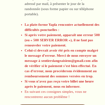
adressé par mail, à présenter le jour de la
randonnée (sous forme papier ou sur téléphone
portable).
La plate-forme Yapla rencontre actuellement des
difficultés ponctuelles :
Si après votre paiement, apparaît une erreur 500
(ou « 500 SERVER ERROR »), il ne faut pas
renouveler votre paiement.
Celui-ci devrait avoir été pris en compte malgré
le message d’erreur. Merci de nous envoyer un
message à sentierslangeaisiens@gmail.com afin
de vérifier si le paiement s’est bien effectué. En
cas d’erreur, nous procéderons évidemment au
remboursement des sommes versées en trop.
Si vous n’avez pas reçu votre billet une heure
après le paiement, nous en informer.
En suivant ces consignes simples, vous ne
rencontrerez aucun problème !