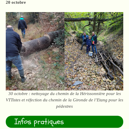
20 octobre
30 octobre : nettoyage du chemin de la Hérissonnière pour les
VTTistes et réfection du chemin de la Gironde de l’Etang pour les
pédestres
Infos pratiques