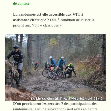
de contact
La randonnée est-elle accessible aux VTT à
assistance électrique ?
Oui, à condition de laisser la
priorité aux VTT « classiques »
D’où proviennent les recettes ?
des participations des
randonneurs. Aucune subvention (sauf aides en nature