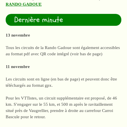
RANDO GADOUE
Dernière minute
13 novembre
Tous les circuits de la Rando Gadoue sont également accessibles
au format pdf avec QR code intégré (voir bas de page)
11 novembre
Les circuits sont en ligne (en bas de page) et peuvent donc être
téléchargés au format gpx.
Pour les VTTistes, un circuit supplémentaire est proposé, de 46
km. S’engager sur le 55 km, et 500 m après le ravitaillement
situé près de Vaugrellier, prendre à droite au carrefour Carroi
Bascule pour le retour.