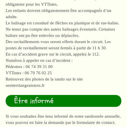
obligatoire pour les VTTistes.
Les enfants doivent obligatoirement être accompagnés d’un
adulte.
Le balisage est constitué de flèches en plastique et de rue-balise.
Ne tenez pas compte des autres balisages éventuels. Certaines
balises ont pu être enlevées ou déplacées.
Des ravitaillements vous seront offerts durant le circuit. Les
postes de ravitaillement seront fermés à partir de 11 h 30.
En cas d’accident grave sur le circuit, appelez le 112.
Numéros à appeler en cas d’incident :
Pédestres : 06 74 39 31 00
VTTistes : 06 79 76 02 25
Retrouvez des photos de la rando sur le site
sentierslangeaisiens.fr
Être informé
Si vous souhaitez être tenu informé de notre randonnée annuelle,
vous pouvez en faire la demande par le formulaire de contact.