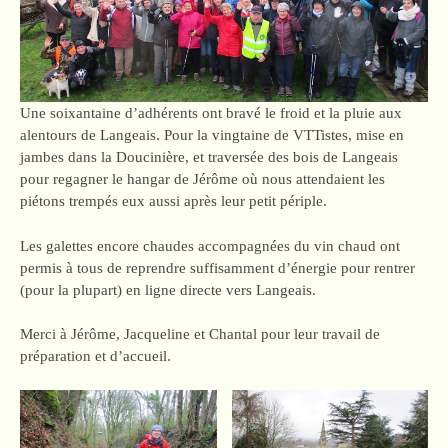
Une soixantaine d’adhérents ont bravé le froid et la pluie aux
alentours de Langeais. Pour la vingtaine de VTTistes, mise en
jambes dans la Doucinière, et traversée des bois de Langeais
pour regagner le hangar de Jérôme où nous attendaient les
piétons trempés eux aussi après leur petit périple.
Les galettes encore chaudes accompagnées du vin chaud ont
permis à tous de reprendre suffisamment d’énergie pour rentrer
(pour la plupart) en ligne directe vers Langeais.
Merci à Jérôme, Jacqueline et Chantal pour leur travail de
préparation et d’accueil.