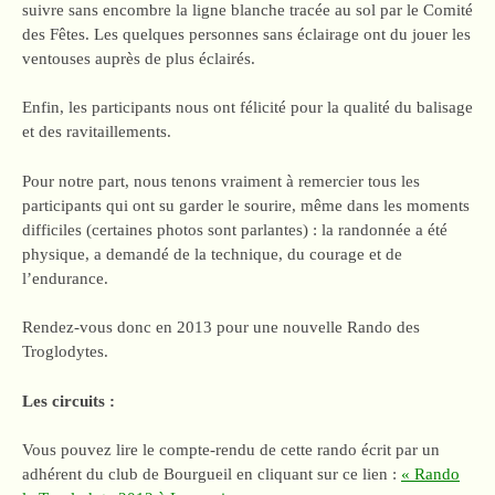
suivre sans encombre la ligne blanche tracée au sol par le Comité
des Fêtes. Les quelques personnes sans éclairage ont du jouer les
ventouses auprès de plus éclairés.
Enfin, les participants nous ont félicité pour la qualité du balisage
et des ravitaillements.
Pour notre part, nous tenons vraiment à remercier tous les
participants qui ont su garder le sourire, même dans les moments
difficiles (certaines photos sont parlantes) : la randonnée a été
physique, a demandé de la technique, du courage et de
l’endurance.
Rendez-vous donc en 2013 pour une nouvelle Rando des
Troglodytes.
Les circuits :
Vous pouvez lire le compte-rendu de cette rando écrit par un
adhérent du club de Bourgueil en cliquant sur ce lien :
« Rando