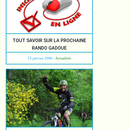
TOUT SAVOIR SUR LA PROCHAINE
RANDO GADOUE
15 janvier 2000
/
Actualités