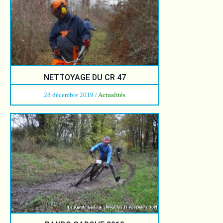
NETTOYAGE DU CR 47
28 décembre 2019
/
Actualités